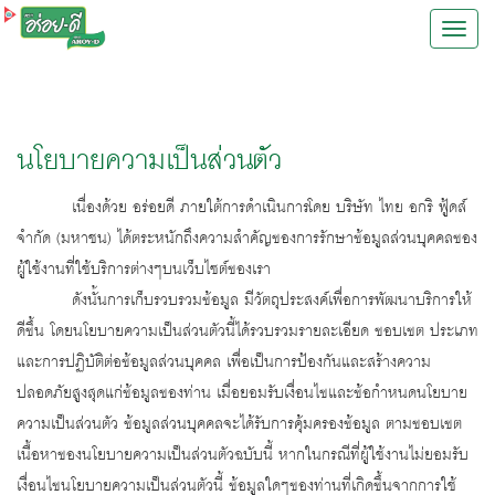
Togg
Aroy-
D
นโยบายความเป็นส่วนตัว
navig
เนื่องด้วย อร่อยดี ภายใต้การดำเนินการโดย บริษัท ไทย อกริ ฟู้ดส์
จำกัด (มหาชน) ได้ตระหนักถึงความสำคัญของการรักษาข้อมูลส่วนบุคคลของ
ผู้ใช้งานที่ใช้บริการต่างๆบนเว็บไซต์ของเรา
ดังนั้นการเก็บรวบรวมข้อมูล มีวัตถุประสงค์เพื่อการพัฒนาบริการให้
ดีขึ้น โดยนโยบายความเป็นส่วนตัวนี้ได้รวบรวมรายละเอียด ขอบเขต ประเภท
และการปฏิบัติต่อข้อมูลส่วนบุคคล เพื่อเป็นการป้องกันและสร้างความ
ปลอดภัยสูงสุดแก่ข้อมูลของท่าน เมื่อยอมรับเงื่อนไขและข้อกำหนดนโยบาย
ความเป็นส่วนตัว ข้อมูลส่วนบุคคลจะได้รับการคุ้มครองข้อมูล ตามขอบเขต
เนื้อหาของนโยบายความเป็นส่วนตัวฉบับนี้ หากในกรณีที่ผู้ใช้งานไม่ยอมรับ
เงื่อนไขนโยบายความเป็นส่วนตัวนี้ ข้อมูลใดๆของท่านที่เกิดขึ้นจากการใช้