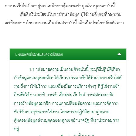
งานบนเว็บไซต์ จะอยู่นอกเหนือการคุ้มครองข้อมูลส่วนบุคคลฉบับนี้
เพื่อสิทธิประโยชน์ในการรักษาข้อมูล ผู้ใช้งานจึงควรศึกษาราย
ละเอียดของนโยบายความเป็นส่วนตัวฉบับนี้ เพื่อเป็นประโยชน์ต่อตัวท่าน
1. ขอบเขตนโยบายและความยินยอม
1.1 นโยบายความเป็นส่วนตัวฉบับนี้ ระบุวิธีปฏิบัติเกี่ยว
กับข้อมูลส่วนบุคคลที่เราได้เก็บรวบรวม หรือได้รับผ่านทางเว็บไซต์
รวมถึงการให้บริการ และเครื่องมือการบริการต่างๆ ที่ผู้ใช้งานเข้า
ถึงหรือใช้งาน อาทิ การเข้าเยี่ยมชมเว็บไซต์ การสมัครสมาชิก
การสร้างข้อมูลสมาชิก การแลกเปลี่ยนข้อความ และการจัดการ
ฟังก์ชั่นต่างๆของการใช้งาน โดยเราจะปฏิบัติตามกฎหมาย
คุ้มครองข้อมูลส่วนบุคคลของทุกเขตอำนาจรัฐ ที่เราประกอบการ
อยู่