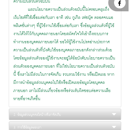
ความเป็นส่วนตัวฉบับนี้
และนโยบายความเป็นส่วนตัวฉบับนี้ไม่ครอบคลุมถึง
เว็บไซต์ที่ใช้เชื่อมต่อกับเรา อาทิ เช่น กูเกิล เฟซบุ๊ค ตลอดจนแอ
พลิเคชั่นต่างๆ ที่ผู้ใช้งานใช้เชื่อมต่อกับเรา ซึ่งข้อมูลส่วนตัวที่ผู้ใช้
งานได้ให้ไว้กับบุคคลภายนอกโดยสมัครใจให้เข้าถึงระบบการ
ทำงานของบุคคลภายนอกได้ ขอให้ผู้ใช้งานโปรดอ่านประกาศ
ความเป็นส่วนตัวที่บังคับใช้ของบุคคลภายนอกดังกล่าวร่วมด้วย
โดยข้อมูลส่วนตัวของผู้ใช้งานจะอยู่ใต้ข้อบังคับนโยบายความเป็น
ส่วนตัวของบุคคลภายนอก ที่ไม่ใช่นโยบายความเป็นส่วนตัวฉบับ
นี้ ซึ่งเราไม่มีส่วนในการจัดเก็บ รวบรวมใช้งาน หรือเปิดเผย หาก
มีการนำข้อมูลส่วนบุคคลไปใช้หรือเปิดเผยข้อมูลโดยบุคคล
ภายนอก เราไม่มีส่วนเกี่ยวข้องหรือร่วมรับผิดชอบต่อความเสีย
หายที่อาจเกิดขึ้น
2. ข้อมูลส่วนบุคคลใดบ้างที่เราจัดเก็บ
3. การใช้ข้อมูลของเรา